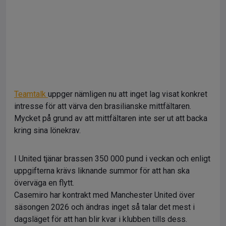
Teamtalk
uppger nämligen nu att inget lag visat konkret
intresse för att värva den brasilianske mittfältaren.
Mycket på grund av att mittfältaren inte ser ut att backa
kring sina lönekrav.
I United tjänar brassen 350 000 pund i veckan och enligt
uppgifterna krävs liknande summor för att han ska
överväga en flytt.
Casemiro har kontrakt med Manchester United över
säsongen 2026 och ändras inget så talar det mest i
dagsläget för att han blir kvar i klubben tills dess.