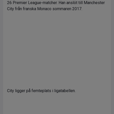
26 Premier League-matcher. Han anslöt till Manchester
City från franska Monaco sommaren 2017.
City ligger på femteplats i ligatabellen.