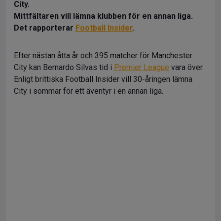
City.
Mittfältaren vill lämna klubben för en annan liga.
Det rapporterar
Football Insider
.
Efter nästan åtta år och 395 matcher för Manchester
City kan Bernardo Silvas tid i
Premier League
vara över.
Enligt brittiska Football Insider vill 30-åringen lämna
City i sommar för ett äventyr i en annan liga.