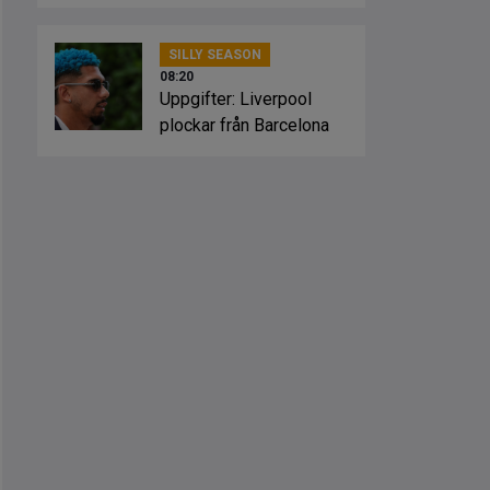
SILLY SEASON
08:20
Uppgifter: Liverpool
plockar från Barcelona