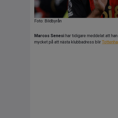
Foto: Bildbyrån
Marcos Senesi
har tidigare meddelat att han
mycket på att nästa klubbadress blir
Tottenh