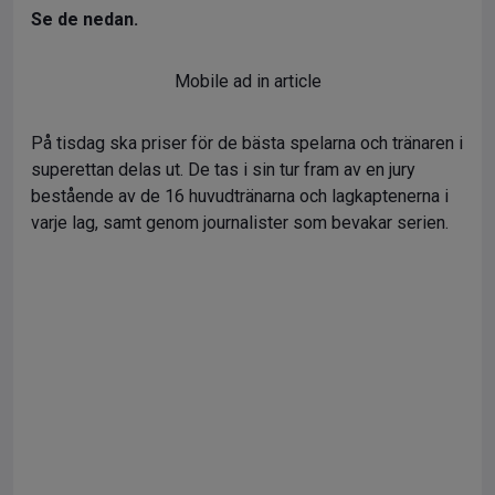
Se de nedan.
Mobile ad in article
På tisdag ska priser för de bästa spelarna och tränaren i
superettan delas ut. De tas i sin tur fram av en jury
bestående av de 16 huvudtränarna och lagkaptenerna i
varje lag, samt genom journalister som bevakar serien.