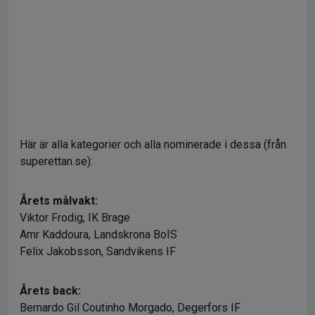
Här är alla kategorier och alla nominerade i dessa (från
superettan.se):
Årets målvakt:
Viktor Frodig, IK Brage
Amr Kaddoura, Landskrona BoIS
Felix Jakobsson, Sandvikens IF
Årets back:
Bernardo Gil Coutinho Morgado, Degerfors IF