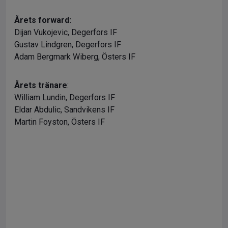
Årets forward:
Dijan Vukojevic, Degerfors IF
Gustav Lindgren, Degerfors IF
Adam Bergmark Wiberg, Östers IF
Årets tränare
:
William Lundin, Degerfors IF
Eldar Abdulic, Sandvikens IF
Martin Foyston, Östers IF