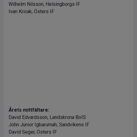
Wilhelm Nilsson, Helsingborgs IF
Ivan Kricak, Östers IF
Årets mittfältare:
David Edvardsson, Landskrona BoIS
John Junior Igbarumah, Sandvikens IF
David Seger, Östers IF