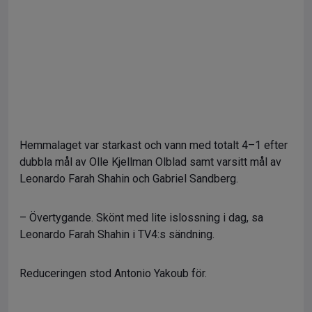
Hemmalaget var starkast och vann med totalt 4–1 efter
dubbla mål av Olle Kjellman Olblad samt varsitt mål av
Leonardo Farah Shahin och Gabriel Sandberg.
– Övertygande. Skönt med lite islossning i dag, sa
Leonardo Farah Shahin i TV4:s sändning.
Reduceringen stod Antonio Yakoub för.