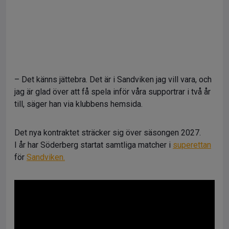
– Det känns jättebra. Det är i Sandviken jag vill vara, och
jag är glad över att få spela inför våra supportrar i två år
till, säger han via klubbens hemsida.
Det nya kontraktet sträcker sig över säsongen 2027.
I år har Söderberg startat samtliga matcher i
superettan
för
Sandviken.