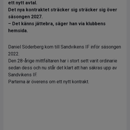
ett nytt avtal.
Det nya kontraktet sträcker sig sträcker sig över
säsongen 2027.
– Det känns jättebra, säger han via klubbens
hemsida.
Daniel Söderberg kom till Sandvikens IF inför säsongen
2022.
Den 28-årige mittfältaren har i stort sett varit ordinarie
sedan dess och nu står det klart att han säkras upp av
Sandvikens IF.
Parterna är överens om ett nytt kontrakt.