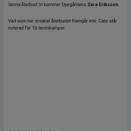
lämna återbud. In kommer Djurgårdens
Sara Eriksson
.
Vad som har orsakat återbudet framgår inte. Cato står
noterad för 16 landskamper.