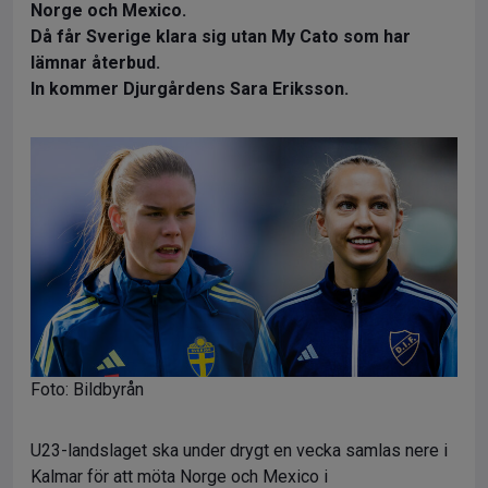
Norge och Mexico.
Då får Sverige klara sig utan My Cato som har
lämnar återbud.
In kommer Djurgårdens Sara Eriksson.
Foto: Bildbyrån
U23-landslaget ska under drygt en vecka samlas nere i
Kalmar för att möta Norge och Mexico i