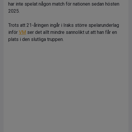
har inte spelat någon match för nationen sedan hösten
2025.
Trots att 21-åringen ingår i Iraks större spelarunderlag
inför
VM
ser det allt mindre sannolikt ut att han får en
plats i den slutliga truppen.