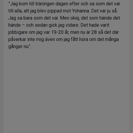
”Jag kom till träningen dagen efter och sa som det var
till alla, att jag blev pippad mot Yohanna. Det var ju så.
Jag sa bara som det var. Men okej, det som hände det
hände – och sedan gick jag vidare. Det hade varit
jobbigare om jag var 19-20 år, men nu är 28 så det där
påverkar inte mig även om jag fått höra om det många
gånger nu”.