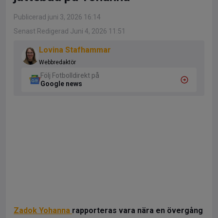
Publicerad juni 3, 2026 16:14
Senast Redigerad Juni 4, 2026 11:51
Lovina Stafhammar
Webbredaktör
Följ Fotbolldirekt på
Google news
Zadok Yohanna
rapporteras vara nära en övergång