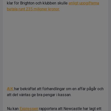
klar för Brighton och klubben skulle
enligt uppgifterna
betala runt 235 miljoner kronor.
AIK
har bekräftat att förhandlingar om en affär pågår och
att det väntas ge bra pengar i kassan.
Nu kan
Expressen
rapportera att Newcastle har lagt ett