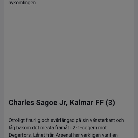
nykomlingen.
Charles Sagoe Jr, Kalmar FF (3)
Otroligt finurlig och svårfångad på sin vänsterkant och
låg bakom det mesta framåt i 2-1-segern mot
Degerfors. Lånet från Arsenal har verkligen varit en