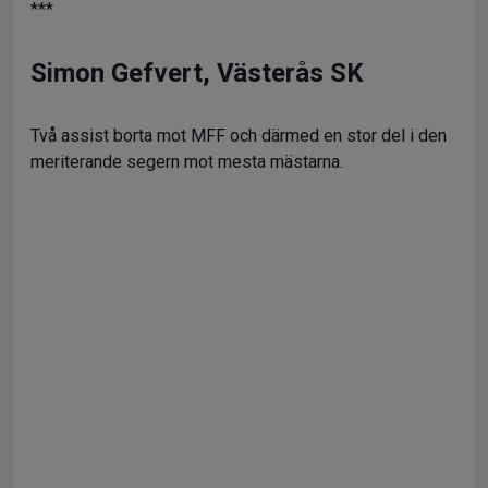
***
Simon Gefvert, Västerås SK
Två assist borta mot MFF och därmed en stor del i den
meriterande segern mot mesta mästarna.