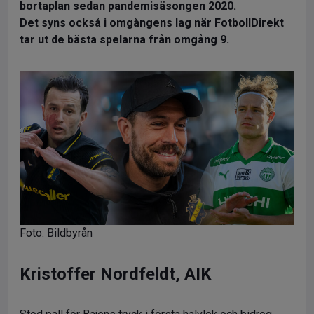
bortaplan sedan pandemisäsongen 2020.
Det syns också i omgångens lag när FotbollDirekt
tar ut de bästa spelarna från omgång 9.
Foto: Bildbyrån
Kristoffer Nordfeldt, AIK