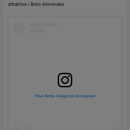
attraktion i årets allsvenska.
Visa detta inlägg på Instagram