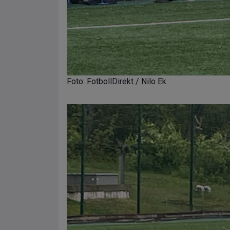
Foto: FotbollDirekt / Nilo Ek