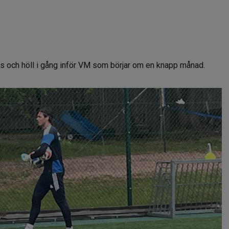
s och höll i gång inför VM som börjar om en knapp månad.