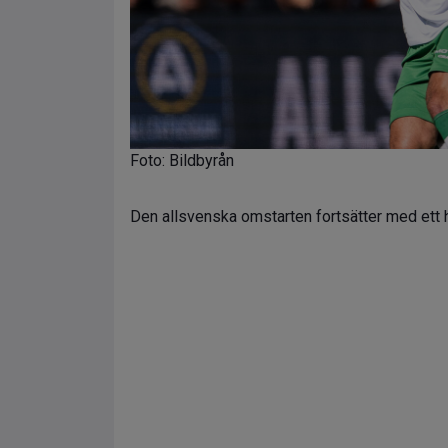
Foto: Bildbyrån
Den allsvenska omstarten fortsätter med ett