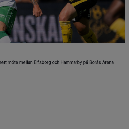
 hett möte mellan Elfsborg och Hammarby på Borås Arena.