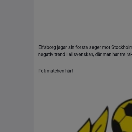
Elfsborg jagar sin första seger mot Stockhol
negativ trend i allsvenskan, där man har tre ra
Följ matchen här!