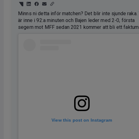
Minns ni detta inför matchen? Det blir inte sjunde raka. 
är inne i 92:a minuten och Bajen leder med 2-0, första
segern mot MFF sedan 2021 kommer att bli ett faktu
View this post on Instagram