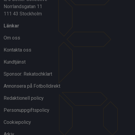
Norrlandsgatan 11
111 43 Stockholm
Länkar
Om oss
Kontakta oss
Kundtjänst
Sponsor: Rekatochklart
Annonsera på Fotbolldirekt
Redaktionell policy
Personuppgiftspolicy
Cookiepolicy
Arkiv