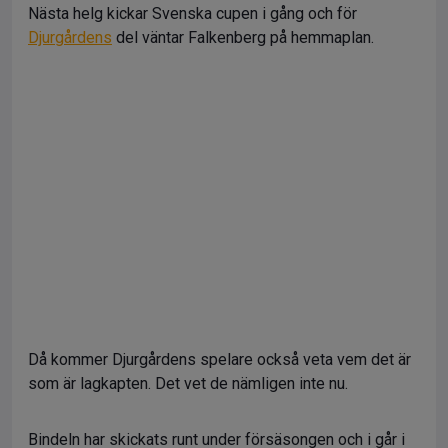
Nästa helg kickar Svenska cupen i gång och för
Djurgårdens
del väntar Falkenberg på hemmaplan.
Då kommer Djurgårdens spelare också veta vem det är
som är lagkapten. Det vet de nämligen inte nu.
Bindeln har skickats runt under försäsongen och i går i