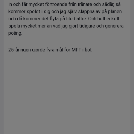
in och får mycket förtroende från tränare och sådär, så
kommer spelet i sig och jag själv slappna av på planen
och då kommer det flyta på lite bättre. Och helt enkelt
spela mycket mer än vad jag gjort tidigare och generera
poäng.
25-åringen gjorde fyra mål för MFF i fjol.