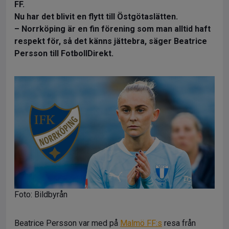
FF.
Nu har det blivit en flytt till Östgötaslätten.
– Norrköping är en fin förening som man alltid haft
respekt för, så det känns jättebra, säger Beatrice
Persson till FotbollDirekt.
Foto: Bildbyrån
Beatrice Persson var med på
Malmö FF:s
resa från