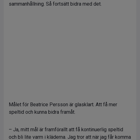
sammanhållning. Så fortsätt bidra med det.
Målet för Beatrice Persson är glasklart. Att få mer
speltid och kunna bidra framåt.
– Ja, mitt mål är framförallt att få kontinuerlig speltid
och bli lite varm i kläderna. Jag tror att när jag får komma