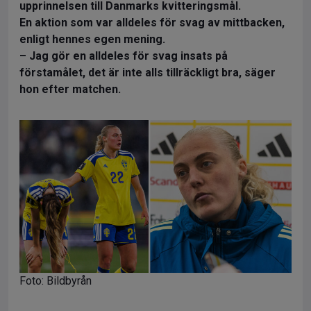
upprinnelsen till Danmarks kvitteringsmål.
En aktion som var alldeles för svag av mittbacken,
enligt hennes egen mening.
– Jag gör en alldeles för svag insats på
förstamålet, det är inte alls tillräckligt bra, säger
hon efter matchen.
Foto: Bildbyrån