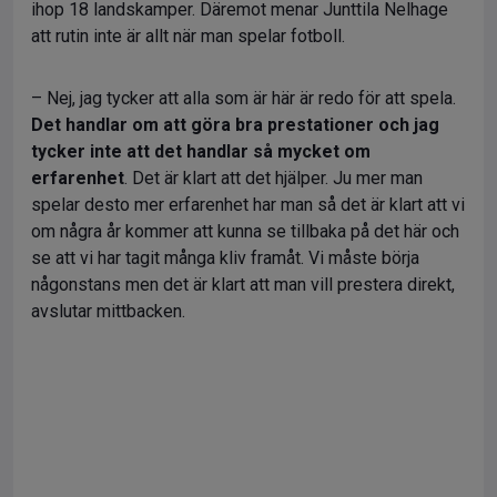
ihop 18 landskamper. Däremot menar Junttila
Nelhage
att rutin inte är allt när man spelar fotboll.
– Nej, jag tycker att alla som är här är redo för att spela.
Det handlar om att göra bra prestationer och jag
tycker inte att det handlar så mycket om
erfarenhet
. Det är klart att det hjälper. Ju mer man
spelar desto mer erfarenhet har man så det är klart att vi
om några år kommer att kunna se tillbaka på det här och
se att vi har tagit många kliv framåt. Vi måste börja
någonstans men det är klart att man vill prestera direkt,
avslutar mittbacken.