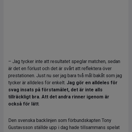
– Jag tycker inte att resultatet speglar matchen, sedan
är det en förlust och det är svårt att reflektera över
prestationen. Just nu ser jag bara två mål bakåt som jag
tycker är alldeles för enkelt.
Jag gör en alldeles för
svag insats på förstamålet, det är inte alls
tillräckligt bra. Att det andra rinner igenom är
också för lätt
.
Den svenska backlinjen som förbundskapten Tony
Gustavsson ställde upp i dag hade tillsammans spelat