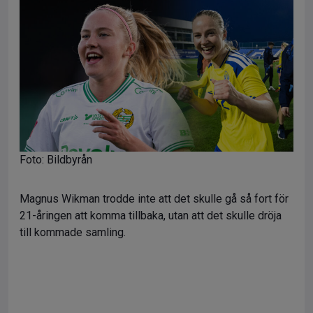
Foto: Bildbyrån
Magnus Wikman trodde inte att det skulle gå så fort för
21-åringen att komma tillbaka, utan att det skulle dröja
till kommade samling.