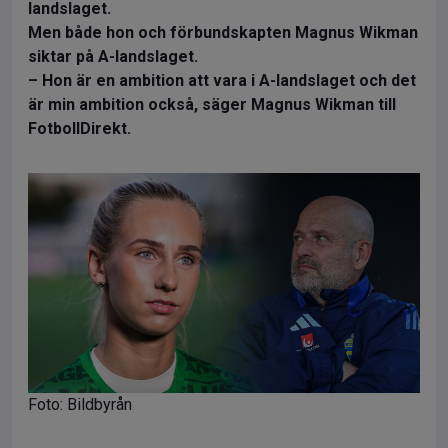
landslaget.
Men både hon och förbundskapten Magnus Wikman
siktar på A-landslaget.
– Hon är en ambition att vara i A-landslaget och det
är min ambition också, säger Magnus Wikman till
FotbollDirekt.
Foto: Bildbyrån