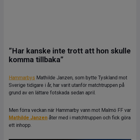
”Har kanske inte trott att hon skulle
komma tillbaka”
Hammarbys
Mathilde Janzen, som bytte Tyskland mot
Sverige tidigare i år, har varit utanför matchtruppen på
grund av en lättare fotskada sedan april.
Men förra veckan när Hammarby vann mot Malmö FF var
Mathilde Janzen
åter med i matchtruppen och fick göra
ett inhopp.