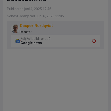
Publicerad juni 4, 2025 12:46
Senast Redigerad Juni 6, 2025 22:05
Casper Nordqvist
Reporter
Följ Fotbolldirekt på
Google news