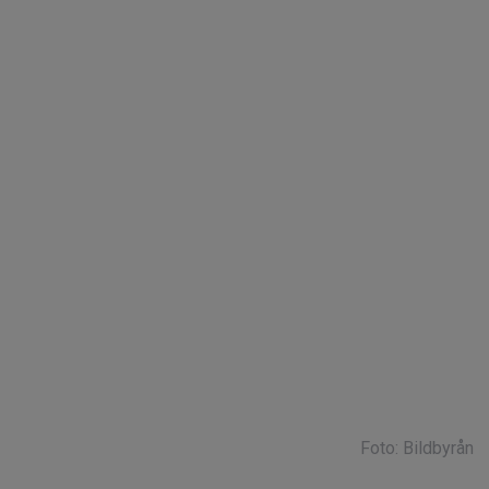
Foto: Bildbyrån