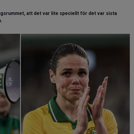
gsrummet, att det var lite speciellt för det var sista
.