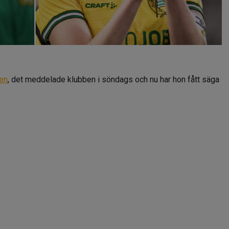
en
, det meddelade klubben i söndags och nu har hon fått säga