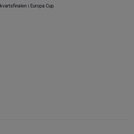
 kvartsfinalen i Europa Cup.