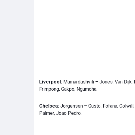
Liverpool:
Mamardashvili – Jones, Van Dijk, 
Frimpong, Gakpo, Ngumoha.
Chelsea:
Jörgensen – Gusto, Fofana, Colwill
Palmer, Joao Pedro.