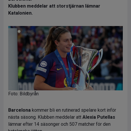
Klubben meddelar att storstjärnan lämnar
Katalonien.
Foto: Bildbyrån
Barcelona
kommer bli en rutinerad spelare kort inför
nästa säsong. Klubben meddelar att
Alexia Putellas
lämnar efter 14 säsonger och 507 matcher för den