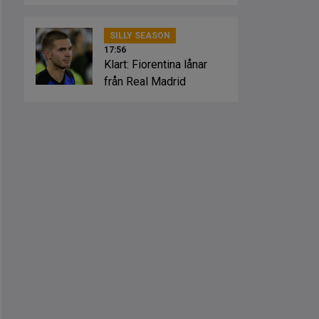
SILLY SEASON
17:56
Klart: Fiorentina lånar
från Real Madrid