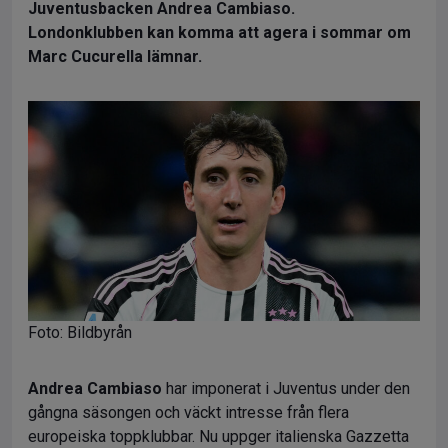
Juventusbacken Andrea Cambiaso.
Londonklubben kan komma att agera i sommar om
Marc Cucurella lämnar.
Foto: Bildbyrån
Andrea Cambiaso
har imponerat i Juventus under den
gångna säsongen och väckt intresse från flera
europeiska toppklubbar. Nu uppger italienska Gazzetta