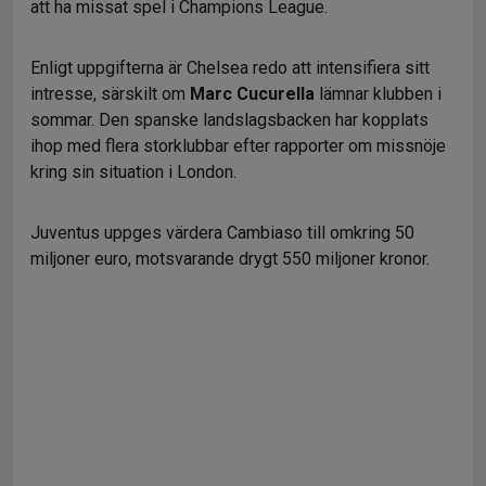
att ha missat spel i Champions League.
Enligt uppgifterna är Chelsea redo att intensifiera sitt
intresse, särskilt om
Marc Cucurella
lämnar klubben i
sommar. Den spanske landslagsbacken har kopplats
ihop med flera storklubbar efter rapporter om missnöje
kring sin situation i London.
Juventus uppges värdera Cambiaso till omkring 50
miljoner euro, motsvarande drygt 550 miljoner kronor.