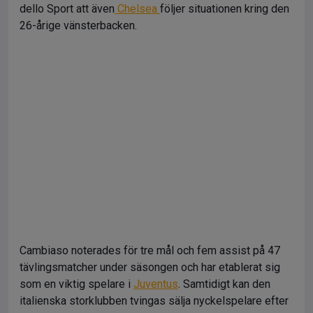
dello Sport att även
Chelsea
följer situationen kring den
26-årige vänsterbacken.
Cambiaso noterades för tre mål och fem assist på 47
tävlingsmatcher under säsongen och har etablerat sig
som en viktig spelare i
Juventus
. Samtidigt kan den
italienska storklubben tvingas sälja nyckelspelare efter