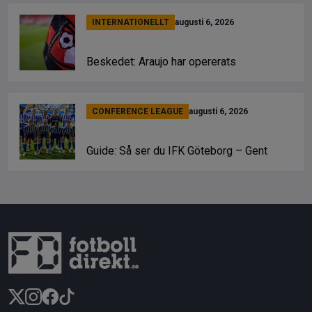
INTERNATIONELLT
augusti 6, 2026
Beskedet: Araujo har opererats
CONFERENCE LEAGUE
augusti 6, 2026
Guide: Så ser du IFK Göteborg – Gent