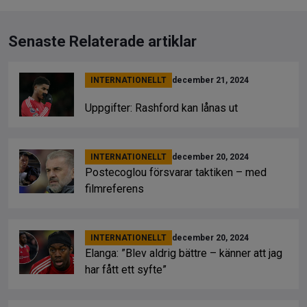
Senaste Relaterade artiklar
INTERNATIONELLT
december 21, 2024
Uppgifter: Rashford kan lånas ut
INTERNATIONELLT
december 20, 2024
Postecoglou försvarar taktiken – med
filmreferens
INTERNATIONELLT
december 20, 2024
Elanga: ”Blev aldrig bättre – känner att jag
har fått ett syfte”