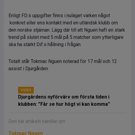
Enligt FD:s uppgifter finns i nuläget varken något
konkret eller ens kontakt med en utländsk klubb om
den norske stjärnan. Lägg där till att Nguen haft en stark
trend på slutet med 5 mål på 5 matcher som ytterligare
ska ha stärkt Dif:s hållning i frågan.
Totalt står Tokmac Nguen noterad för 17 mål och 12
assist i Djurgården.