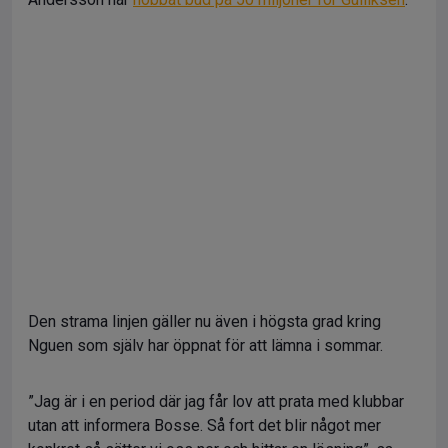
Den strama linjen gäller nu även i högsta grad kring
Nguen som själv har öppnat för att lämna i sommar.
”Jag är i en period där jag får lov att prata med klubbar
utan att informera Bosse. Så fort det blir något mer