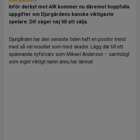
Inför derbyt mot AIK kommer nu däremot hoppfulla
uppgifter om Djurgårdens kanske viktigaste
spelare: Dif säger nej till att sälja.
Djurgården har den senaste tiden haft en positiv trend
med så väl resultat som med skador. Lägg där till ett
spännande nyförvärv som Mikael Anderson – samtidigt
som inget viktigt namn ännu har lämnat.