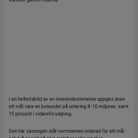
I en helhetsbild av en överenskommelse uppges även
ett mål vara en bonusdel på omkring 8-10 miljoner, samt
15 procent i vidareförsäljning.
Den här säsongen står norrmannen noterad för ett mål