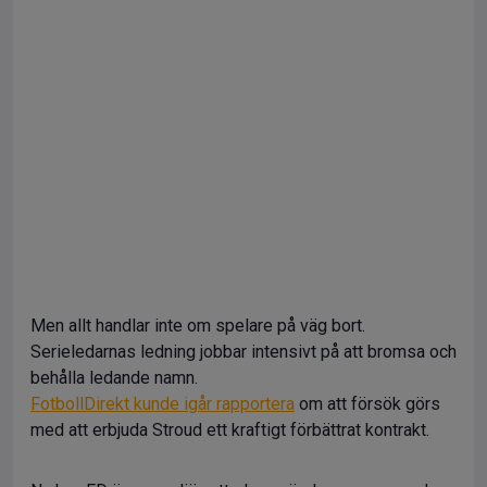
Men allt handlar inte om spelare på väg bort.
Serieledarnas ledning jobbar intensivt på att bromsa och
behålla ledande namn.
FotbollDirekt kunde igår rapportera
om att försök görs
med att erbjuda Stroud ett kraftigt förbättrat kontrakt.