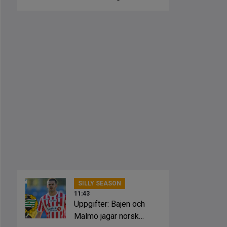
SILLY SEASON
11:43
Uppgifter: Bajen och
Malmö jagar norsk