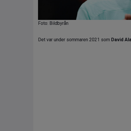
Foto: Bildbyrån
Det var under sommaren 2021 som
David Al