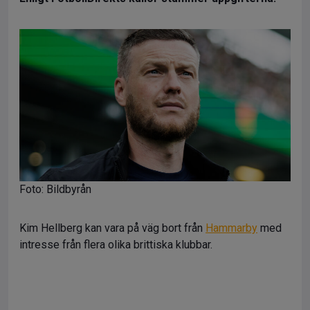
Foto: Bildbyrån
Kim Hellberg kan vara på väg bort från
Hammarby
med
intresse från flera olika brittiska klubbar.