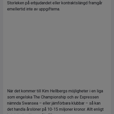
Storleken på erbjudandet eller kontraktslängd framgår
emellertid inte av uppgifterna.
När det kommer till Kim Hellbergs möjligheter i en liga
som engelska The Championship och av Expressen
nämnda Swansea – eller jämförbara klubbar – så kan
det handla årslöner på 10-15 miljoner kronor. Allt enligt