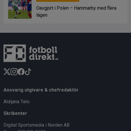
Oavgjort i Polen – Hammarby med flera
lägen
Ansvarig utgivare & chefredaktör
Aldijana Talic
Skribenter
Digital Sportsmedia i Norden AB