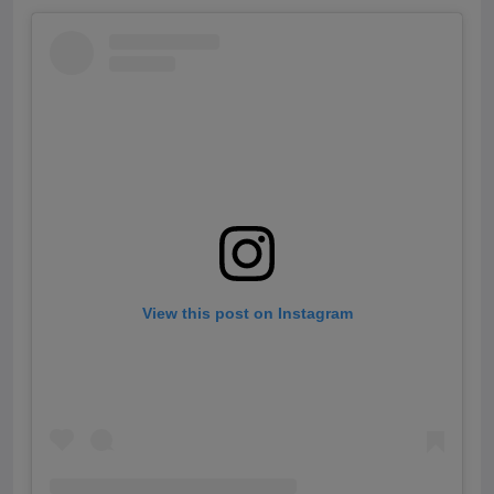
View this post on Instagram