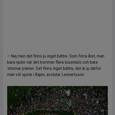
– Nej men det finns ju inget bättre. Som förra året, man
bara njuter när det kommer flera tusentals och bara
stormar planen. Det finns inget bättre, det är ju därför
man vill spela i Bajen, avslutar Lennartsson.