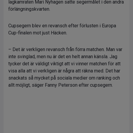
lagkamraten Mari Nyhagen satte segermålet i den andra
förlängningskvarten.
Cupsegern blev en revansch efter förlusten i Europa
Cup-finalen mot just Häcken.
– Det är verkligen revansch från förra matchen. Man var
inte svinglad, men nu är det en helt annan känsla. Jag
tycker det är väldigt viktigt att vi vinner matchen för att
visa alla att vi verkligen är några att räkna med. Det har
snackats så mycket på sociala medier om ranking och
allt möjligt, säger Fanny Peterson efter cupsegern.