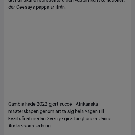
där Ceesays pappa är ifrån.
Gambia hade 2022 gjort succé i Afrikanska
mästerskapen genom att ta sig hela vägen till
kvartsfinal medan Sverige gick tungt under Janne
Anderssons ledning.