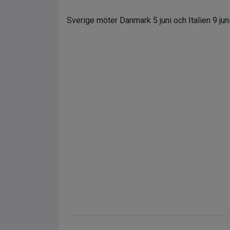
Sverige möter Danmark 5 juni och Italien 9 jun