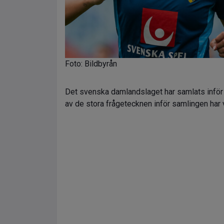
Foto: Bildbyrån
Det svenska damlandslaget har samlats inför
av de stora frågetecknen inför samlingen har 