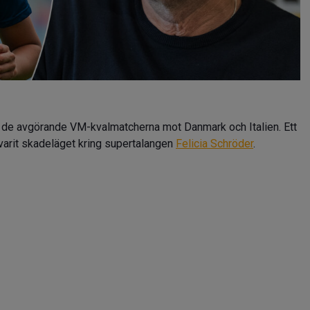
 de avgörande VM-kvalmatcherna mot Danmark och Italien. Ett
varit skadeläget kring supertalangen
Felicia Schröder
.