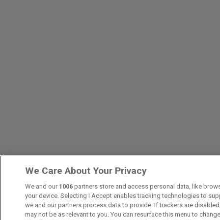
We Care About Your Privacy
We and our
1006
partners store and access personal data, like browsi
your device. Selecting I Accept enables tracking technologies to s
we and our partners process data to provide. If trackers are disabl
may not be as relevant to you. You can resurface this menu to chang