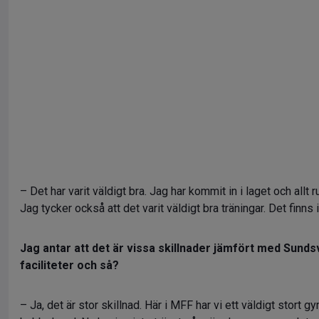
– Det har varit väldigt bra. Jag har kommit in i laget och allt
Jag tycker också att det varit väldigt bra träningar. Det finns 
Jag antar att det är vissa skillnader jämfört med Sundsv
faciliteter och så?
– Ja, det är stor skillnad. Här i MFF har vi ett väldigt stort g