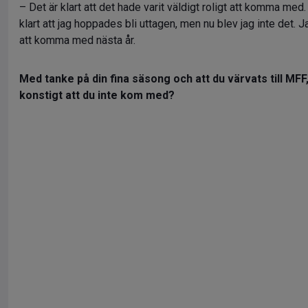
– Det är klart att det hade varit väldigt roligt att komma med
klart att jag hoppades bli uttagen, men nu blev jag inte det. Ja
att komma med nästa år.
Med tanke på din fina säsong och att du värvats till MFF, 
konstigt att du inte kom med?