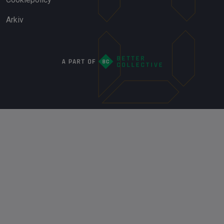
Arkiv