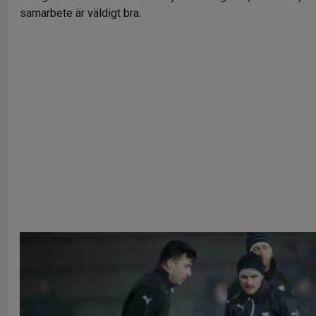
samarbete är väldigt bra.