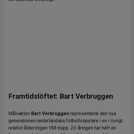
Framtidslöftet:
Bart Verbruggen
Målvakten
Bart Verbruggen
representerar den nya
generationen nederländska fotbollsspelare i en i övrigt
relativt ålderstigen VM-trupp. 23-åringen har haft en