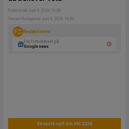
Publicerad Juni 4, 2026 16:00
Senast Redigerad Juni 4, 2026 16:00
Redaktionen
Följ Fotbolldirekt på
Google news
Senaste nytt om VM 2026