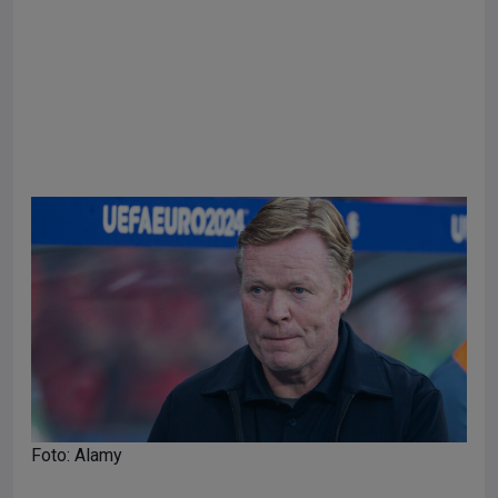
Foto: Alamy