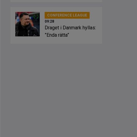
CONFERENCE LEAGUE
09:28
Draget i Danmark hyllas:
”Enda rätta”