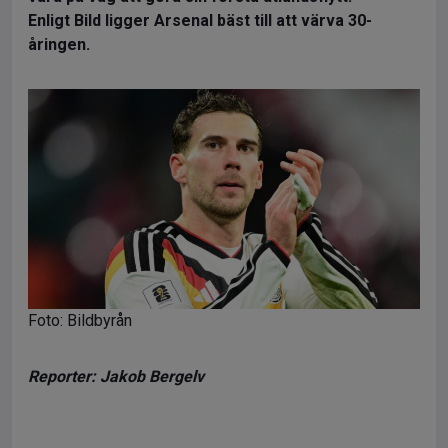
Enligt Bild ligger Arsenal bäst till att värva 30-
åringen.
Foto: Bildbyrån
Reporter: Jakob Bergelv