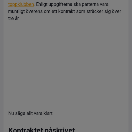
toppklubben
. Enligt uppgifterna ska parterna vara
muntligt överens om ett kontrakt som sträcker sig över
tre år.
Nu sägs allt vara klart.
Kontraktet påskrivet