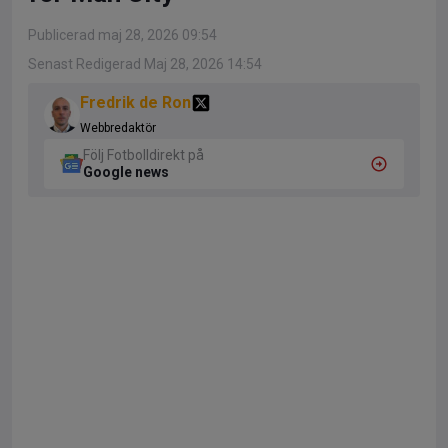
Publicerad maj 28, 2026 09:54
Senast Redigerad Maj 28, 2026 14:54
Fredrik de Ron
Webbredaktör
Följ Fotbolldirekt på
Google news