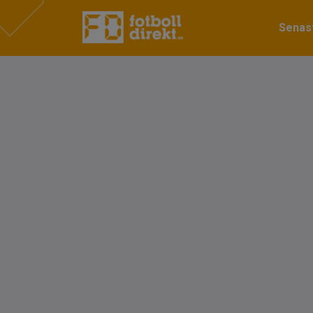
Senast