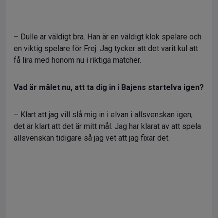
– Dulle är väldigt bra. Han är en väldigt klok spelare och
en viktig spelare för Frej. Jag tycker att det varit kul att
få lira med honom nu i riktiga matcher.
Vad är målet nu, att ta dig in i Bajens startelva igen
?
– Klart att jag vill slå mig in i elvan i allsvenskan igen,
det är klart att det är mitt mål. Jag har klarat av att spela
allsvenskan tidigare så jag vet att jag fixar det.