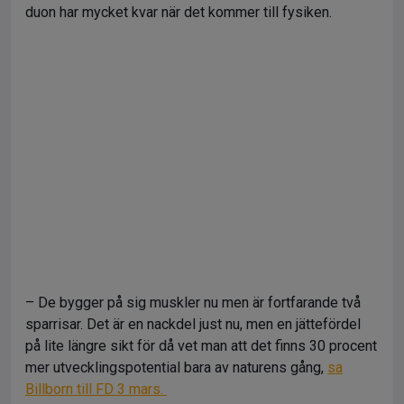
duon har mycket kvar när det kommer till fysiken.
– De bygger på sig muskler nu men är fortfarande två
sparrisar. Det är en nackdel just nu, men en jättefördel
på lite längre sikt för då vet man att det finns 30 procent
mer utvecklingspotential bara av naturens gång,
sa
Billborn till FD 3 mars.