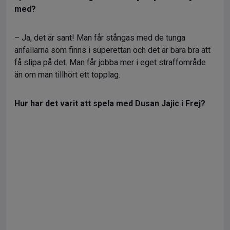
med?
– Ja, det är sant! Man får stångas med de tunga
anfallarna som finns i superettan och det är bara bra att
få slipa på det. Man får jobba mer i eget straffområde
än om man tillhört ett topplag.
Hur har det varit att spela med Dusan Jajic i Frej?