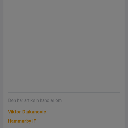
Den här artikeln handlar om:
Viktor Djukanovic
Hammarby IF