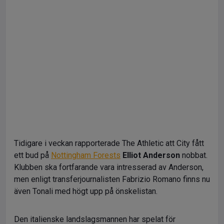
Tidigare i veckan rapporterade The Athletic att City fått
ett bud på
Nottingham Forests
Elliot Anderson
nobbat.
Klubben ska fortfarande vara intresserad av Anderson,
men enligt transferjournalisten Fabrizio Romano finns nu
även Tonali med högt upp på önskelistan.
Den italienske landslagsmannen har spelat för