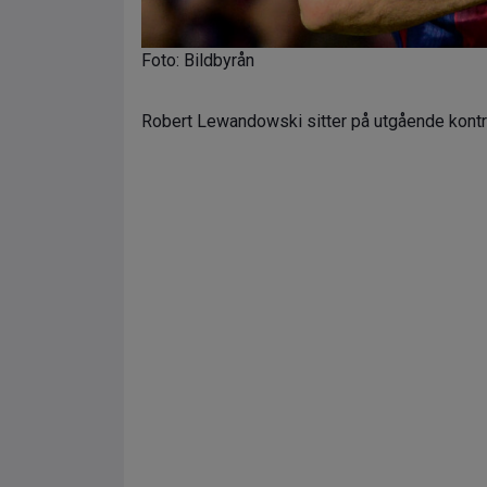
Foto: Bildbyrån
Robert Lewandowski sitter på utgående kont