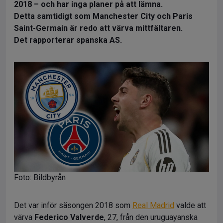
2018 – och har inga planer på att lämna.
Detta samtidigt som Manchester City och Paris
Saint-Germain är redo att värva mittfältaren.
Det rapporterar spanska AS.
Foto: Bildbyrån
Det var inför säsongen 2018 som
Real Madrid
valde att
värva
Federico Valverde
, 27, från den uruguayanska