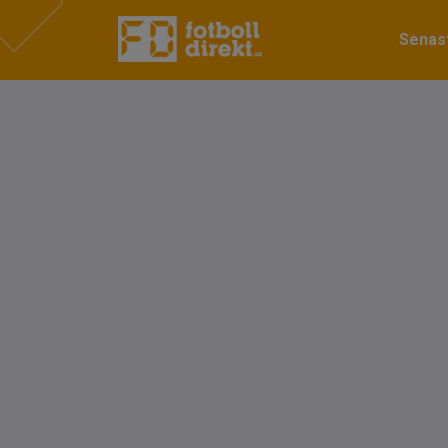
Senast