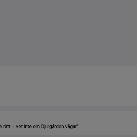
rätt – vet inte om Djurgården vågar”