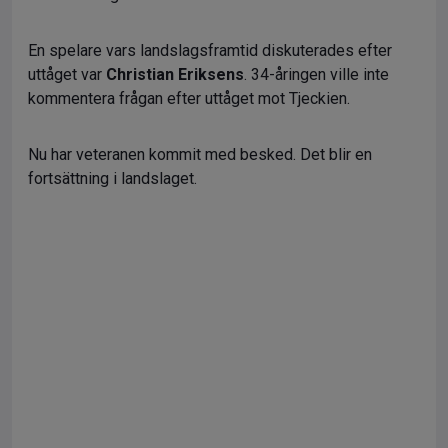
En spelare vars landslagsframtid diskuterades efter
uttåget var
Christian Eriksens
. 34-åringen ville inte
kommentera frågan efter uttåget mot Tjeckien.
Nu har veteranen kommit med besked. Det blir en
fortsättning i landslaget.