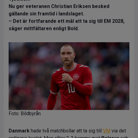
Nu ger veteranen Christian Eriksen besked
gällande sin framtid i landslaget.
– Det är fortfarande ett mål att ta sig till EM 2028,
säger mittfältaren enligt Bold.
Foto: Bildbyrån
Danmark
hade två matchbollar att ta sig till
VM
via det