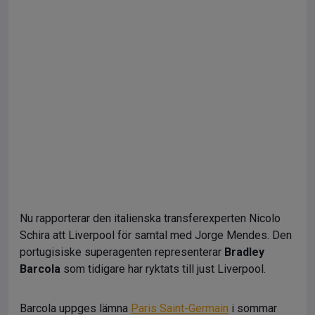
Nu rapporterar den italienska transferexperten Nicolo
Schira att Liverpool för samtal med Jorge Mendes. Den
portugisiske superagenten representerar
Bradley
Barcola
som tidigare har ryktats till just Liverpool.
Barcola uppges lämna
Paris Saint-Germain
i sommar