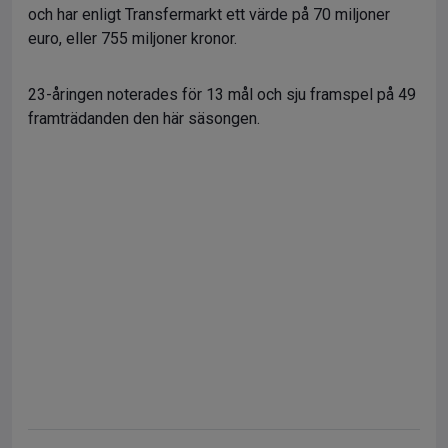
och har enligt Transfermarkt ett värde på 70 miljoner
euro, eller 755 miljoner kronor.
23-åringen noterades för 13 mål och sju framspel på 49
framträdanden den här säsongen.